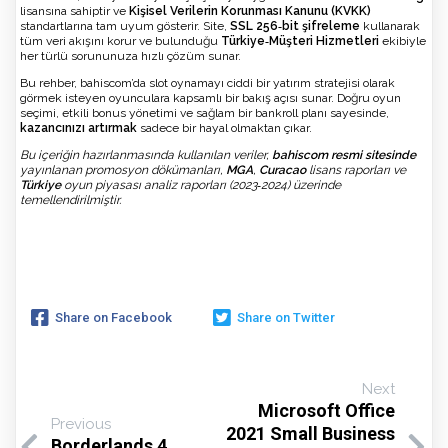
lisansına sahiptir ve
Kişisel Verilerin Korunması Kanunu (KVKK)
standartlarına tam uyum gösterir. Site,
SSL 256‑bit şifreleme
kullanarak
tüm veri akışını korur ve bulunduğu
Türkiye‑Müşteri Hizmetleri
ekibiyle
her türlü sorununuza hızlı çözüm sunar.
Bu rehber, bahiscom’da slot oynamayı ciddi bir yatırım stratejisi olarak
görmek isteyen oyunculara kapsamlı bir bakış açısı sunar. Doğru oyun
seçimi, etkili bonus yönetimi ve sağlam bir bankroll planı sayesinde,
kazancınızı artırmak
sadece bir hayal olmaktan çıkar.
Bu içeriğin hazırlanmasında kullanılan veriler,
bahiscom resmi sitesinde
yayınlanan promosyon dökümanları,
MGA
,
Curacao
lisans raporları ve
Türkiye
oyun piyasası analiz raporları (2023‑2024) üzerinde
temellendirilmiştir.
Share on Facebook
Share on Twitter
Next
Microsoft Office
Previous
2021 Small Business
Borderlands 4