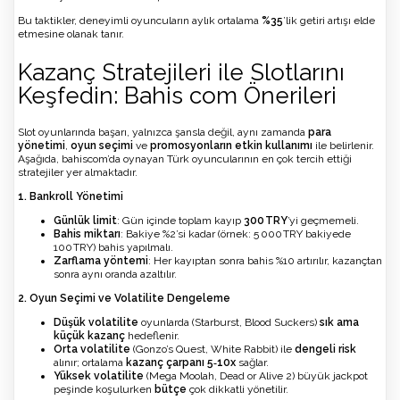
Bu taktikler, deneyimli oyuncuların aylık ortalama
%35
’lik getiri artışı elde
etmesine olanak tanır.
Kazanç Stratejileri ile Slotlarını
Keşfedin: Bahis com Önerileri
Slot oyunlarında başarı, yalnızca şansla değil, aynı zamanda
para
yönetimi
,
oyun seçimi
ve
promosyonların etkin kullanımı
ile belirlenir.
Aşağıda, bahiscom’da oynayan Türk oyuncularının en çok tercih ettiği
stratejiler yer almaktadır.
1. Bankroll Yönetimi
Günlük limit
: Gün içinde toplam kayıp
300 TRY
’yi geçmemeli.
Bahis miktarı
: Bakiye %2’si kadar (örnek: 5 000 TRY bakiyede
100 TRY) bahis yapılmalı.
Zarflama yöntemi
: Her kayıptan sonra bahis %10 artırılır, kazançtan
sonra aynı oranda azaltılır.
2. Oyun Seçimi ve Volatilite Dengeleme
Düşük volatilite
oyunlarda (Starburst, Blood Suckers)
sık ama
küçük kazanç
hedeflenir.
Orta volatilite
(Gonzo’s Quest, White Rabbit) ile
dengeli risk
alınır; ortalama
kazanç çarpanı 5‑10x
sağlar.
Yüksek volatilite
(Mega Moolah, Dead or Alive 2) büyük jackpot
peşinde koşulurken
bütçe
çok dikkatli yönetilir.