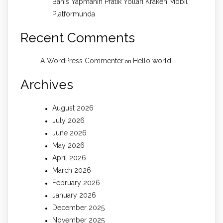
Bahis Yapmanin Pratik Yollari Kraken Mobil
Platformunda
Recent Comments
A WordPress Commenter
Hello world!
on
Archives
August 2026
July 2026
June 2026
May 2026
April 2026
March 2026
February 2026
January 2026
December 2025
November 2025