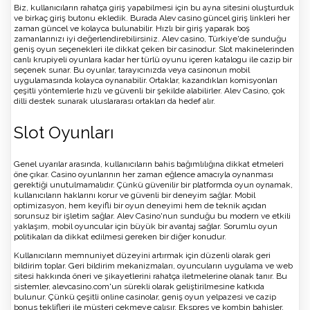
Biz, kullanıcıların rahatça giriş yapabilmesi için bu ayna sitesini oluşturduk
ve birkaç giriş butonu ekledik. Burada Alev casino güncel giriş linkleri her
zaman güncel ve kolayca bulunabilir. Hızlı bir giriş yaparak boş
zamanlarınızı iyi değerlendirebilirsiniz. Alev casino, Türkiye'de sunduğu
geniş oyun seçenekleri ile dikkat çeken bir casinodur. Slot makinelerinden
canlı krupiyeli oyunlara kadar her türlü oyunu içeren katalogu ile cazip bir
seçenek sunar. Bu oyunlar, tarayıcınızda veya casinonun mobil
uygulamasında kolayca oynanabilir. Ortaklar, kazandıkları komisyonları
çeşitli yöntemlerle hızlı ve güvenli bir şekilde alabilirler. Alev Casino, çok
dilli destek sunarak uluslararası ortakları da hedef alır.
Slot Oyunları
Genel uyarılar arasında, kullanıcıların bahis bağımlılığına dikkat etmeleri
öne çıkar. Casino oyunlarının her zaman eğlence amacıyla oynanması
gerektiği unutulmamalıdır. Çünkü güvenilir bir platformda oyun oynamak,
kullanıcıların haklarını korur ve güvenli bir deneyim sağlar. Mobil
optimizasyon, hem keyifli bir oyun deneyimi hem de teknik açıdan
sorunsuz bir işletim sağlar. Alev Casino'nun sunduğu bu modern ve etkili
yaklaşım, mobil oyuncular için büyük bir avantaj sağlar. Sorumlu oyun
politikaları da dikkat edilmesi gereken bir diğer konudur.
Kullanıcıların memnuniyet düzeyini artırmak için düzenli olarak geri
bildirim toplar. Geri bildirim mekanizmaları, oyuncuların uygulama ve web
sitesi hakkında öneri ve şikayetlerini rahatça iletmelerine olanak tanır. Bu
sistemler, alevcasino.com'un sürekli olarak geliştirilmesine katkıda
bulunur. Çünkü çeşitli online casinolar, geniş oyun yelpazesi ve cazip
bonus teklifleri ile müşteri çekmeye çalışır. Ekspres ve kombin bahisler,