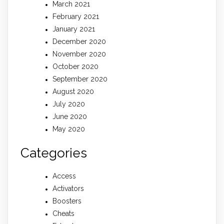
March 2021
February 2021
January 2021
December 2020
November 2020
October 2020
September 2020
August 2020
July 2020
June 2020
May 2020
Categories
Access
Activators
Boosters
Cheats