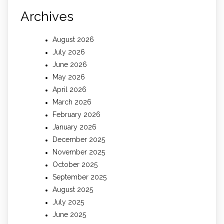
Archives
August 2026
July 2026
June 2026
May 2026
April 2026
March 2026
February 2026
January 2026
December 2025
November 2025
October 2025
September 2025
August 2025
July 2025
June 2025