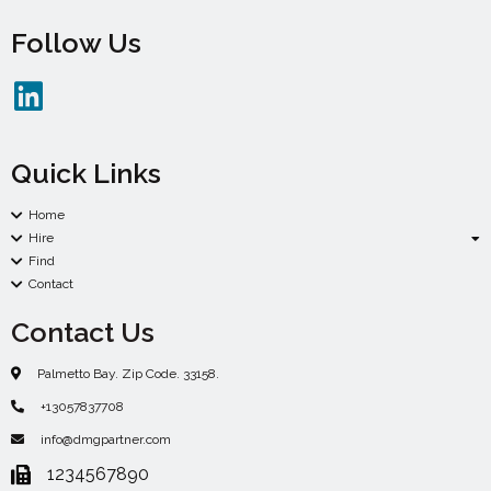
Follow Us
Quick Links
Home
Hire
Find
Contact
Contact Us
Palmetto Bay. Zip Code. 33158.
+13057837708
info@dmgpartner.com
1234567890