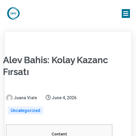
Alev Bahis: Kolay Kazanc
Fırsatı
Juana Viale
June 4, 2026
Uncategorized
Content