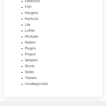
Extractors
FHD
Keygens
Keytools
Lite
LoRAs
Modules
Nullers
Plugins
Project
Serialers
Shorts
Slides
Trainers
Uncategorized