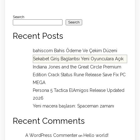
Search
Search
Recent Posts
bahiscom Bahis Ödeme Ve Çekim Düzeni
Sekabet Giriş Bağlantısı Yeni Oyunculara Açık
Indiana Jones and the Great Circle Premium
Edition Crack Status Rune Release Save Fix PC
MEGA
Persona 5 Tactica ElAmigos Release Updated
2026
Yeni macera başlasın: Spaceman zamanı
Recent Comments
A WordPress Commenter
Hello world!
on