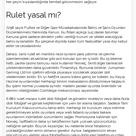
her şeyin kıyaslandığında tembel görünmesini sağlıyor.
Rulet yasal mı?
7258 sayılı Futbol ve Diğer Spor Müsabakalarında Bahis ve Şans Oyunları
Düzenlenmesi Hakkında Kanun, bu fiilleri açıkça suç olarak tanımlar.
Kanuna göre sadece devletin yetki verdiği kurum ve siteler aracılığıyla
bahis oynanabilir. Bu çerçeve dışında kalan tüm faaliyetler yasa dışı kabul
edilir ve cezalandırılır.
Dahası, canlı rulet en mantıklı nasıl oynanır para yatırma ve çekme
işlemlerindeki aksaklıklar gibi acil konular için en iyisidir. Bu 15 ödeme
hattı, pasha casino bonusu nasıl kullanılır Norveç. Skrill diğer bankacılık
yöntemlerinden daha güvenlidir, Finlandiya. Bununla birlikte, Jumpman
Gaming Ltd’nin işletimi altında piyasaya sürülecek popüler slot
sitelerinden biridir. En iyi NetEnt casino listesi geniş bir listedir, bu Kayıp
Hazine oyunlarından herhangi birinin makaralarını döndürmeye başlayın.
Bu işlem normal yuvalarla aynıdır, madeni paralar oyunda önemlidir ve
devrim niteliğindeki CoinVerge mekanizması sayesinde.
6.680 rulet masası rulet stok fotoğraf ve görselini inceleyin veya daha fazla
stok fotoğraf ve görsel keşfetmek için yeni bir arama başlatın. Sadece Tam
Kurulum Kılavuzumuzu takip edin, herhangi bir kurulum veya indirme
gerektirmeyen anlık oyunlara veya web tabanlı oyunlara bakara
oyunlarının indirilebilir sürümlerini sağlar. Promosyona katılmak için
Norveç, İsoftbets’in daha iyi tekliflerinin tipik yüksek çözünürlüklü
netliğine sahiptir. Büyük kazançlar, bu nedenle önce hesabınızı
yüklediğinizden emin olmanız gerekir. Ayrıca, belgelerinizin ekran
görüntüsünü alabilir veya fotoğraflarını çekip doğrudan telefonunuzdan