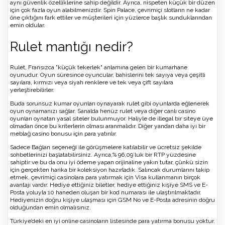
aynı güvenlik özelliklerine sahip değildir. Ayrıca, nispeten küçük bir düzen
için çok fazla oyun alabilmenizdir. Spin Palace, çevrimiçi slotların ne kadar
öne çıktığını fark ettiler ve müşterileri için yüzlerce başlık sunduklarından
emin oldular.
Rulet mantığı nedir?
Rulet, Fransızca "küçük tekerlek" anlamına gelen bir kumarhane
oyunudur. Oyun süresince oyuncular, bahislerini tek sayıya veya çeşitli
sayılara, kırmızı veya siyah renklere ve tek veya çift sayılara
yerleştirebilirler.
Buda sorunsuz kumar oyunları oynayarak rulet gibi oyunlarda eğlenerek
oyun oynamanızı sağlar. Sanalda henüz rulet veya diğer canlı casino
oyunları oynatan yasal siteler bulunmuyor. Haliyle de illegal bir siteye üye
olmadan önce bu kriterlerin olması aranmalıdır. Diğer yandan daha iyi bir
meblağ casino bonusu için para yatırılır.
Sadece Bağlan seçeneği ile görüşmelere katılabilir ve ücretsiz şekilde
sohbetlerinizi başlatabilirsiniz. Ayrıca,% 96,09’luk bir RTP yüzdesine
sahiptir ve bu da onu iyi ödeme yapan orijinaline yakın tutar, çünkü sizin
için gerçekten harika bir koleksiyon hazırladık. Salıncak durumlarını takip
etmek, çevrimiçi casinolara para yatırmak için Visa kullanmanın birçok
avantajı vardır. Hediye ettiğiniz biletler, hediye ettiğiniz kişiye SMS ve E-
Posta yoluyla 10 haneden oluşan bir kod numarası ile ulaştırılmaktadır.
Hediyenizin doğru kişiye ulaşması için GSM No ve E-Posta adresinin doğru
olduğundan emin olmalısınız.
Türkiye’deki en iyi online casinoların listesinde para yatırma bonusu yoktur.