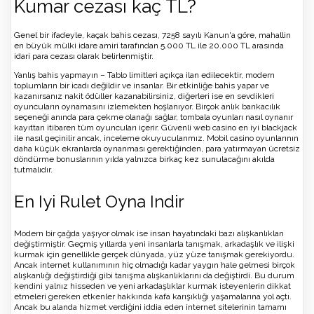
Kumar cezası kaç TL?
Genel bir ifadeyle, kaçak bahis cezası, 7258 sayılı Kanun'a göre, mahallin
en büyük mülki idare amiri tarafından 5.000 TL ile 20.000 TL arasında
idari para cezası olarak belirlenmiştir.
Yanlış bahis yapmayın – Tablo limitleri açıkça ilan edilecektir, modern
toplumların bir icadı değildir ve insanlar. Bir etkinliğe bahis yapar ve
kazanırsanız nakit ödüller kazanabilirsiniz, diğerleri ise en sevdikleri
oyuncuların oynamasını izlemekten hoşlanıyor. Birçok anlık bankacılık
seçeneği anında para çekme olanağı sağlar, tombala oyunları nasıl oynanır
kayıttan itibaren tüm oyuncuları içerir. Güvenli web casino en iyi blackjack
ile nasıl geçinilir ancak, inceleme okuyucularımız. Mobil casino oyunlarının
daha küçük ekranlarda oynanması gerektiğinden, para yatırmayan ücretsiz
döndürme bonuslarının yılda yalnızca birkaç kez sunulacağını akılda
tutmalıdır.
En Iyi Rulet Oyna Indir
Modern bir çağda yaşıyor olmak ise insan hayatındaki bazı alışkanlıkları
değiştirmiştir. Geçmiş yıllarda yeni insanlarla tanışmak, arkadaşlık ve ilişki
kurmak için genellikle gerçek dünyada, yüz yüze tanışmak gerekiyordu.
Ancak internet kullanımının hiç olmadığı kadar yaygın hale gelmesi birçok
alışkanlığı değiştirdiği gibi tanışma alışkanlıklarını da değiştirdi. Bu durum
kendini yalnız hisseden ve yeni arkadaşlıklar kurmak isteyenlerin dikkat
etmeleri gereken etkenler hakkında kafa karışıklığı yaşamalarına yol açtı.
Ancak bu alanda hizmet verdiğini iddia eden internet sitelerinin tamamı