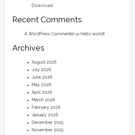
Dow𝚗l𝚘аd
Recent Comments
A WordPress Commenter
Hello world!
on
Archives
August 2026
July 2026
June 2026
May 2026
April 2026
March 2026
February 2026
January 2026
December 2025
November 2025