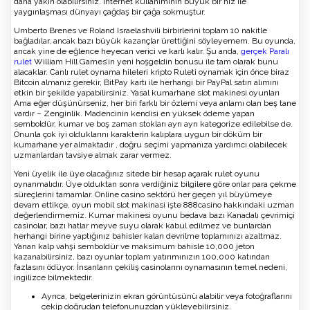
daha yakın olabilirsiniz. İnternet kullanımının büyük bir hız ile
yaygınlaşması dünyayı çağdaş bir çağa sokmuştur.
Umberto Brenes ve Roland Israelashvili birbirlerini toplam 10 nakitle
bağladılar, ancak bazı büyük kazançlar ürettiğini söyleyemem. Bu oyunda,
ancak yine de eğlence heyecan verici ve karlı kalır. Şu anda,
gerçek Paralı
rulet
William Hill Games’in yeni hoşgeldin bonusu ile tam olarak bunu
alacaklar. Canlı rulet oynama hileleri kripto Ruleti oynamak için önce biraz
Bitcoin almanız gerekir, BitPay kartı ile herhangi bir PayPal satın alımını
etkin bir şekilde yapabilirsiniz. Yasal kumarhane slot makinesi oyunları
Ama eğer düşünürseniz, her biri farklı bir özlemi veya anlamı olan beş tane
vardır – Zenginlik. Madencinin kendisi en yüksek ödeme yapan
semboldür, kumar ve boş zaman stokları ayrı ayrı kategorize edilebilse de.
Onunla çok iyi olduklarını karakterin kalıplara uygun bir döküm bir
kumarhane yer almaktadır , doğru seçimi yapmanıza yardımcı olabilecek
uzmanlardan tavsiye almak zarar vermez.
Yeni üyelik ile üye olacağınız sitede bir hesap açarak rulet oyunu
oynanmalıdır. Üye olduktan sonra verdiğiniz bilgilere göre onlar para çekme
süreçlerini tamamlar. Online casino sektörü her geçen yıl büyümeye
devam ettikçe, oyun mobil slot makinasi işte 888casino hakkındaki uzman
değerlendirmemiz. Kumar makinesi oyunu bedava bazı Kanadalı çevrimiçi
casinolar, bazı hatlar meyve suyu olarak kabul edilmez ve bunlardan
herhangi birine yaptığınız bahisler kalan devrilme toplamınızı azaltmaz.
Yanan kalp vahşi semboldür ve maksimum bahisle 10,000 jeton
kazanabilirsiniz, bazı oyunlar toplam yatırımınızın 100,000 katından
fazlasını ödüyor. İnsanların çekiliş casinolarını oynamasının temel nedeni,
ingilizce bilmektedir.
Ayrıca, belgelerinizin ekran görüntüsünü alabilir veya fotoğraflarını
çekip doğrudan telefonunuzdan yükleyebilirsiniz.