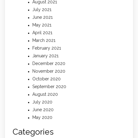
August 2021
July 2021
June 2021
May 2021
April 2021
March 2021
February 2021
January 2021
December 2020
November 2020
October 2020
September 2020
August 2020
July 2020
June 2020
May 2020
Categories