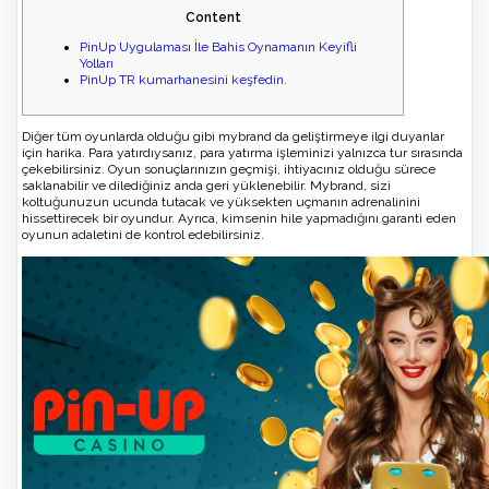
Content
PinUp Uygulaması İle Bahis Oynamanın Keyifli
Yolları
PinUp TR kumarhanesini keşfedin.
Diğer tüm oyunlarda olduğu gibi mybrand da geliştirmeye ilgi duyanlar
için harika. Para yatırdıysanız, para yatırma işleminizi yalnızca tur sırasında
çekebilirsiniz. Oyun sonuçlarınızın geçmişi, ihtiyacınız olduğu sürece
saklanabilir ve dilediğiniz anda geri yüklenebilir. Mybrand, sizi
koltuğunuzun ucunda tutacak ve yüksekten uçmanın adrenalinini
hissettirecek bir oyundur. Ayrıca, kimsenin hile yapmadığını garanti eden
oyunun adaletini de kontrol edebilirsiniz.