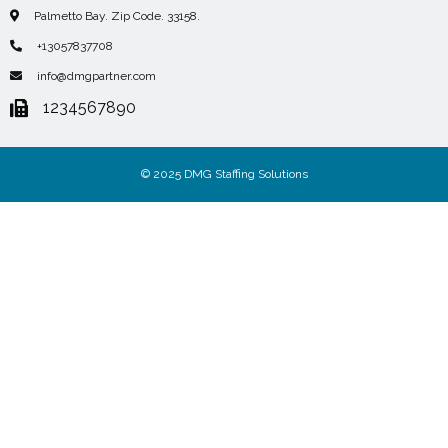
Palmetto Bay. Zip Code. 33158.
+13057837708
info@dmgpartner.com
1234567890
© 2025 DMG Staffing Solutions