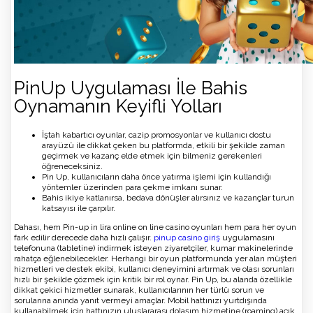
PinUp Uygulaması İle Bahis
Oynamanın Keyifli Yolları
İştah kabartıcı oyunlar, cazip promosyonlar ve kullanıcı dostu
arayüzü ile dikkat çeken bu platformda, etkili bir şekilde zaman
geçirmek ve kazanç elde etmek için bilmeniz gerekenleri
öğreneceksiniz.
Pin Up, kullanıcıların daha önce yatırma işlemi için kullandığı
yöntemler üzerinden para çekme imkanı sunar.
Bahis ikiye katlanırsa, bedava dönüşler alırsınız ve kazançlar turun
katsayısı ile çarpılır.
Dahası, hem Pin-up in lira online on line casino oyunları hem para her oyun
fark edilir derecede daha hızlı çalışır.
pinup casino giriş
uygulamasını
telefonuna (tabletine) indirmek isteyen ziyaretçiler, kumar makinelerinde
rahatça eğlenebilecekler. Herhangi bir oyun platformunda yer alan müşteri
hizmetleri ve destek ekibi, kullanıcı deneyimini artırmak ve olası sorunları
hızlı bir şekilde çözmek için kritik bir rol oynar. Pin Up, bu alanda özellikle
dikkat çekici hizmetler sunarak, kullanıcılarının her türlü sorun ve
sorularına anında yanıt vermeyi amaçlar. Mobil hattınızı yurtdışında
kullanabilmek için hattınızın uluslararası dolaşım hizmetine (roaming) açık