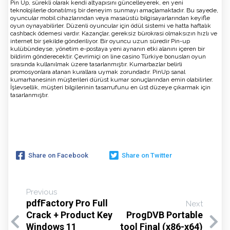
Pin Up, sürekli olarak kendi altyapısını güncelleyerek, en yeni
teknolojilerle donatılmış bir deneyim sunmayı amaçlamaktadır. Bu sayede,
oyuncular mobil cihazlarından veya masaüstü bilgisayarlarından keyifle
oyun oynayabilirler. Düzenli oyuncular için ödül sistemi ve hatta haftalık
cashback ödemesi vardır. Kazançlar, gereksiz bürokrasi olmaksızın hızlı ve
internet bir şekilde gönderiliyor. Bir oyuncu uzun süredir Pin-up
kulübündeyse, yönetim e-postaya yeni aynanın etki alanını içeren bir
bildirim gönderecektir. Çevrimiçi on line casino Türkiye bonusları oyun
sırasında kullanılmak üzere tasarlanmıştır. Kumarbazlar belirli
promosyonlara atanan kurallara uymak zorundadır. PinUp sanal
kumarhanesinin müşterileri dürüst kumar sonuçlarından emin olabilirler.
İşlevsellik, müşteri bilgilerinin tasarrufunu en üst düzeye çıkarmak için
tasarlanmıştır.
Share on Facebook
Share on Twitter
Previous
pdfFactory Pro Full
Next
Crack + Product Key
ProgDVB Portable
Windows 11
tool Final (x86-x64)